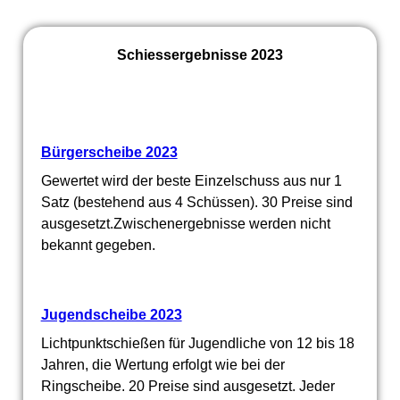
Schiessergebnisse 2023
Bürgerscheibe 2023
Gewertet wird der beste Einzelschuss aus nur 1
Satz (bestehend aus 4 Schüssen). 30 Preise sind
ausgesetzt.Zwischenergebnisse werden nicht
bekannt gegeben.
Jugendscheibe 2023
Lichtpunktschießen für Jugendliche von 12 bis 18
Jahren, die Wertung erfolgt wie bei der
Ringscheibe. 20 Preise sind ausgesetzt. Jeder