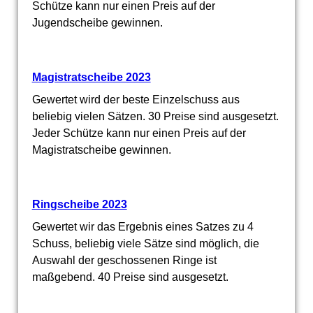
Schütze kann nur einen Preis auf der
Jugendscheibe gewinnen.
Magistratscheibe 2023
Gewertet wird der beste Einzelschuss aus
beliebig vielen Sätzen. 30 Preise sind ausgesetzt.
Jeder Schütze kann nur einen Preis auf der
Magistratscheibe gewinnen.
Ringscheibe 2023
Gewertet wir das Ergebnis eines Satzes zu 4
Schuss, beliebig viele Sätze sind möglich, die
Auswahl der geschossenen Ringe ist
maßgebend. 40 Preise sind ausgesetzt.