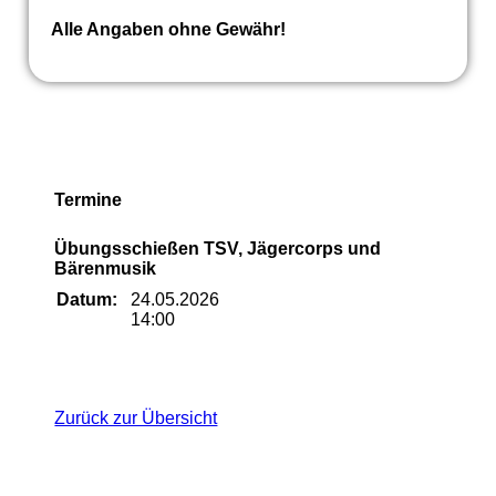
Alle Angaben ohne Gewähr!
Termine
Übungsschießen TSV, Jägercorps und
Bärenmusik
Datum:
24.05.2026
14:00
Zurück zur Übersicht