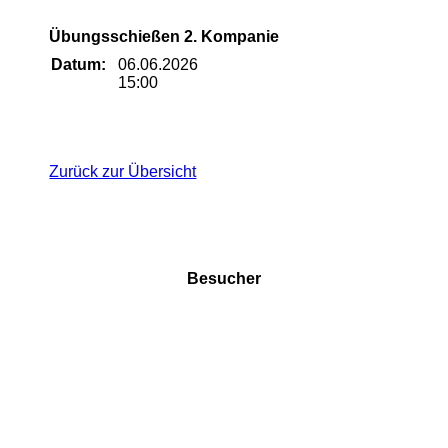
Übungsschießen 2. Kompanie
Datum:
06.06.2026
15:00
Zurück zur Übersicht
Besucher