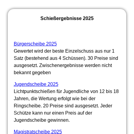
Schießergebnisse 2025
Bürgerscheibe 2025
Gewertet wird der beste Einzelschuss aus nur 1
Satz (bestehend aus 4 Schüssen). 30 Preise sind
ausgesetzt. Zwischenergebnisse werden nicht
bekannt gegeben
Jugendscheibe 2025
Lichtpunktschießen für Jugendliche von 12 bis 18
Jahren, die Wertung erfolgt wie bei der
Ringscheibe. 20 Preise sind ausgesetzt. Jeder
Schütze kann nur einen Preis auf der
Jugendscheibe gewinnen.
Magistratscheibe 2025