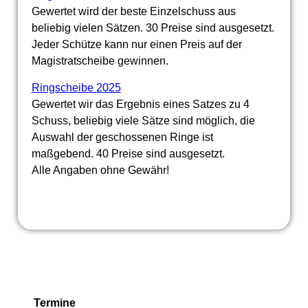
Gewertet wird der beste Einzelschuss aus
beliebig vielen Sätzen. 30 Preise sind ausgesetzt.
Jeder Schütze kann nur einen Preis auf der
Magistratscheibe gewinnen.
Ringscheibe 2025
Gewertet wir das Ergebnis eines Satzes zu 4
Schuss, beliebig viele Sätze sind möglich, die
Auswahl der geschossenen Ringe ist
maßgebend. 40 Preise sind ausgesetzt.
Alle Angaben ohne Gewähr!
Termine