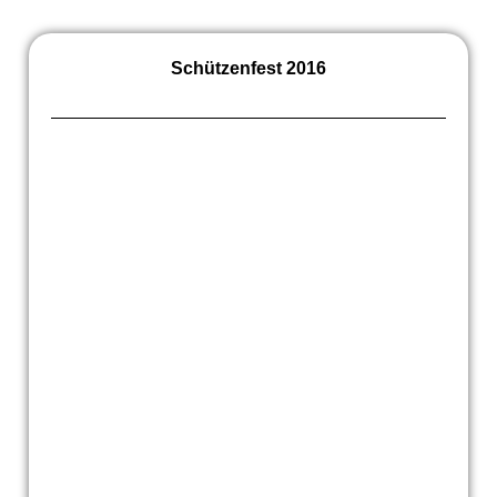
Schützenfest 2016