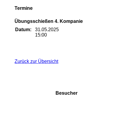
Termine
Übungsschießen 4. Kompanie
Datum:
31.05.2025
15:00
Zurück zur Übersicht
Besucher