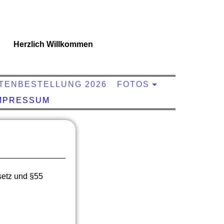
Herzlich Willkommen
TENBESTELLUNG 2026
FOTOS
MPRESSUM
setz und §55