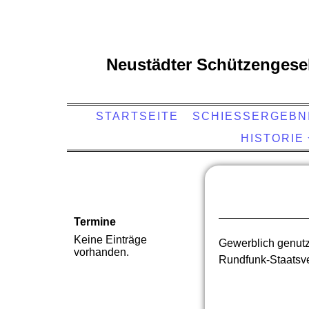
Neustädter Schützengesel
STARTSEITE
SCHIESSERGEBNI
HISTORIE
Termine
Keine Einträge
Gewerblich genutz
vorhanden.
Rundfunk-Staatsve