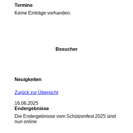
Termine
Keine Einträge vorhanden.
Besucher
Neuigkeiten
Zurück zur Übersicht
16.06.2025
Endergebnisse
Die Endergebnisse vom Schützenfest 2025 sind
nun online