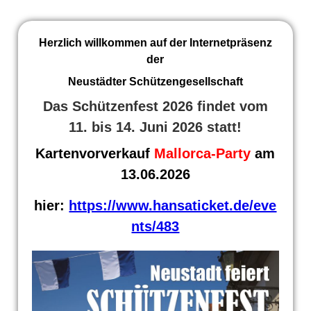
Herzlich willkommen auf der Internetpräsenz
der
Neustädter Schützengesellschaft
Das Schützenfest 2026 findet vom
11. bis 14. Juni 2026 statt!
Kartenvorverkauf
Mallorca-Party
am
13.06.2026
hier:
https://www.hansaticket.de/eve
nts/483