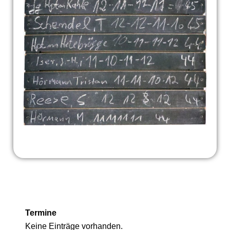
Termine
Keine Einträge vorhanden.