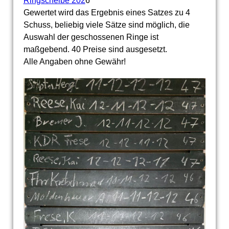
Ringscheibe 202
6
Gewertet wird das Ergebnis eines Satzes zu 4
Schuss, beliebig viele Sätze sind möglich, die
Auswahl der geschossenen Ringe ist
maßgebend. 40 Preise sind ausgesetzt.
Alle Angaben ohne Gewähr!