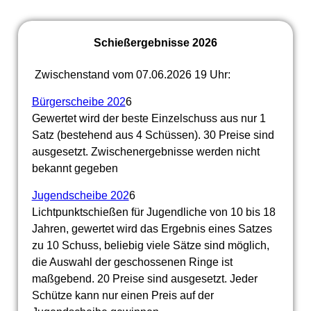
Schießergebnisse 2026
Zwischenstand vom 07.06.2026 19 Uhr:
Bürgerscheibe 202
6
Gewertet wird der beste Einzelschuss aus nur 1
Satz (bestehend aus 4 Schüssen). 30 Preise sind
ausgesetzt. Zwischenergebnisse werden nicht
bekannt gegeben
Jugendscheibe 202
6
Lichtpunktschießen für Jugendliche von 10 bis 18
Jahren, gewertet wird das Ergebnis eines Satzes
zu 10 Schuss, beliebig viele Sätze sind möglich,
die Auswahl der geschossenen Ringe ist
maßgebend. 20 Preise sind ausgesetzt. Jeder
Schütze kann nur einen Preis auf der