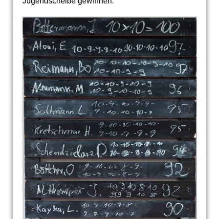
Jugendscheibe gewinnen.